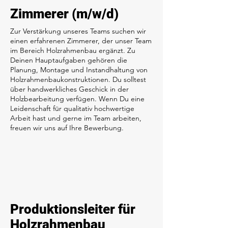
Zimmerer (m/w/d)
Zur Verstärkung unseres Teams suchen wir
einen erfahrenen Zimmerer, der unser Team
im Bereich Holzrahmenbau ergänzt. Zu
Deinen Hauptaufgaben gehören die
Planung, Montage und Instandhaltung von
Holzrahmenbaukonstruktionen. Du solltest
über handwerkliches Geschick in der
Holzbearbeitung verfügen. Wenn Du eine
Leidenschaft für qualitativ hochwertige
Arbeit hast und gerne im Team arbeiten,
freuen wir uns auf Ihre Bewerbung.
Produktionsleiter für
Holzrahmenbau