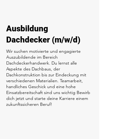
Ausbildung
Dachdecker (m/w/d)
Wir suchen motivierte und engagierte
Auszubildende im Bereich
Dachdeckerhandwerk. Du lernst alle
Aspekte des Dachbaus, der
Dachkonstruktion bis zur Eindeckung mit
verschiedenen Materialien. Teamarbeit,
handliches Geschick und eine hohe
Einsatzbereitschaft sind uns wichtig Bewirb
dich jetzt und starte deine Karriere einem
zukunftssicheren Beruf!