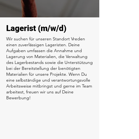
Lagerist (m/w/d)
Wir suchen für unseren Standort Vreden
einen zuverlässigen Lageristen. Deine
Aufgaben umfassen die Annahme und
Lagerung von Materialien, die Verwaltung
des Lagerbestands sowie die Unterstützung
bei der Bereitstellung der benötigten
Materialien für unsere Projekte. Wenn Du
eine selbständige und verantwortungsvolle
Arbeitsweise mitbringst und gerne im Team
arbeitest, freuen wir uns auf Deine
Bewerbung!