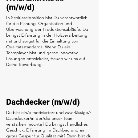
(m/w/d)
In Schlüsselposition bist Du verantwortlich
für die Planung, Organisation und
Überwachung der Produktionsabläufe. Du
bringst Erfahrung in der Holzverarbeitung
mit und sorgst für die Einhaltung von
Qualitätsstandards. Wenn Du ein
Teamplayer bist und gerne innovative
Lösungen entwickelst, freuen wir uns auf
Deine Bewerbung.
Dachdecker (m/w/d)
Du bist ein/e motivierte/r und zuverlässige/r
Dachdecker/in der/die unser Team
verstärken möchte? Du bringst handliches
Geschick, Erfahrung im Dachbau und ein
gutes Gespür für Qualität mit? Dann bist du