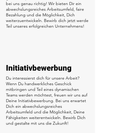
bei uns genau richtig! Wir bieten Dir ein
abwechslungsreiches Arbeitsumfeld, faire
Bezahlung und die Möglichkeit, Dich
weiterzuentwickeln. Bewirb dich jetzt werde
Teil unseres erfolgreichen Unternehmens!
Initiativbewerbung
Du interessierst dich für unsere Arbeit?
Wenn Du handwerkliches Geschick
mitbringen und Teil eines dynamischen
Teams werden möchtest, freuen wir uns auf
Deine Initiativbewerbung. Bei uns erwartet
Dich ein abwechslungsreiches
Arbeitsumfeld und die Möglichkeit, Deine
Fähigkeiten weiterentwickeln. Bewirb Dich
und gestalte mit uns die Zukunft!