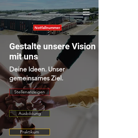
Notfallnummer
Gestalte unsere Vision
mit uns
Deine Ideen. Unser
gemeinsames Ziel.
Stellenanzeigen
Ausbildung
Praktikum