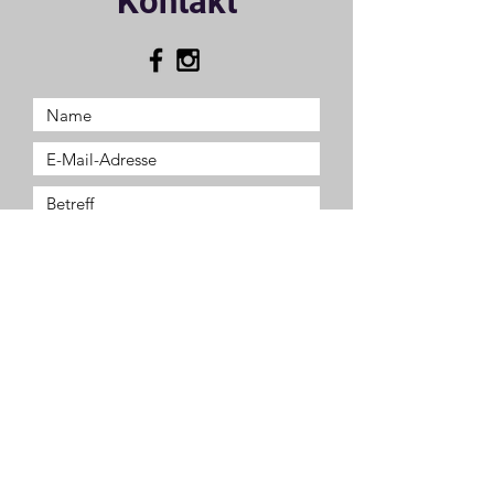
Kontakt
Ich habe die Datenschutzerklärung
zur Kenntnis genommen.
Kontakt