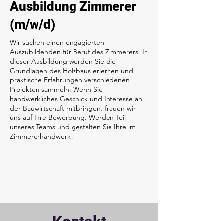
Ausbildung Zimmerer
(m/w/d)
Wir suchen einen engagierten
Auszubildenden für Beruf des Zimmerers. In
dieser Ausbildung werden Sie die
Grundlagen des Holzbaus erlernen und
praktische Erfahrungen verschiedenen
Projekten sammeln. Wenn Sie
handwerkliches Geschick und Interesse an
der Bauwirtschaft mitbringen, freuen wir
uns auf Ihre Bewerbung. Werden Teil
unseres Teams und gestalten Sie Ihre im
Zimmererhandwerk!