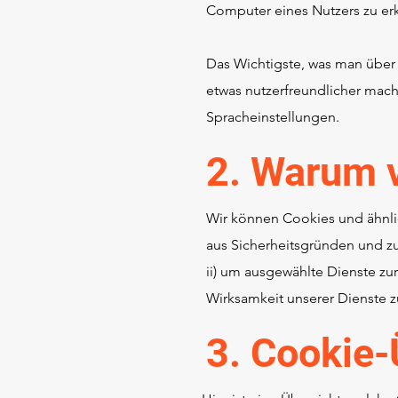
Computer eines Nutzers zu er
Das Wichtigste, was man über 
etwas nutzerfreundlicher mach
Spracheinstellungen.
2. Warum 
Wir können Cookies und ähnlic
aus Sicherheitsgründen und z
ii) um ausgewählte Dienste zur
Wirksamkeit unserer Dienste z
3. Cookie-