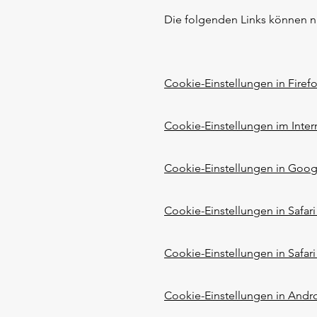
Die folgenden Links können nüt
Cookie-Einstellungen in Firef
Cookie-Einstellungen im Inter
Cookie-Einstellungen in Goo
Cookie-Einstellungen in Safari
Cookie-Einstellungen in Safari
Cookie-Einstellungen in Andr