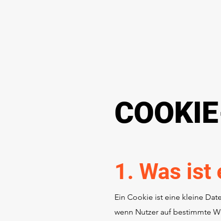
COOKIE
1. Was ist
Ein Cookie ist eine kleine Da
wenn Nutzer auf bestimmte We