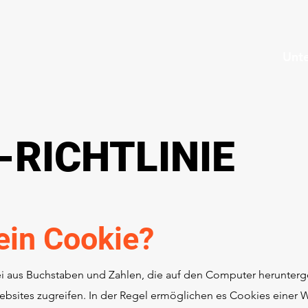
Unt
-RICHTLINIE
 ein Cookie?
tei aus Buchstaben und Zahlen, die auf den Computer herunterg
bsites zugreifen. In der Regel ermöglichen es Cookies einer 